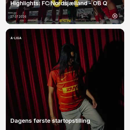
Highlights: FC Nordsjælland - OB Q
27.07.2026
A-LIGA
Dagens første startopstilling