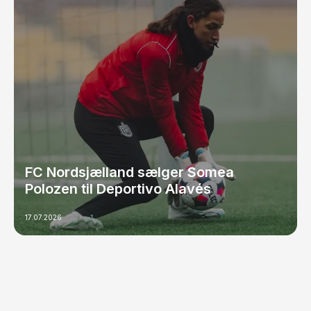
FC Nordsjælland sælger Somea
Polozen til Deportivo Alavés
17.07.2026