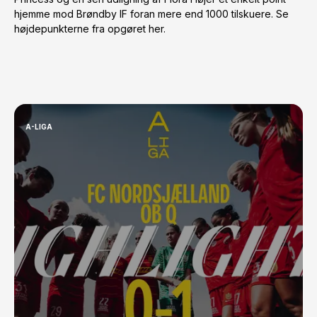
hjemme mod Brøndby IF foran mere end 1000 tilskuere. Se
højdepunkterne fra opgøret her.
A-LIGA