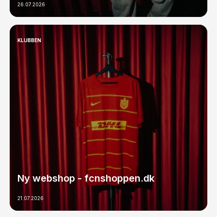
26.07.2026
KLUBBEN
Ny webshop - fcnshoppen.dk
21.07.2026