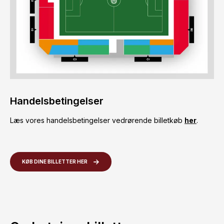
Handelsbetingelser
Læs vores handelsbetingelser vedrørende billetkøb
her
.
KØB DINE BILLETTER HER