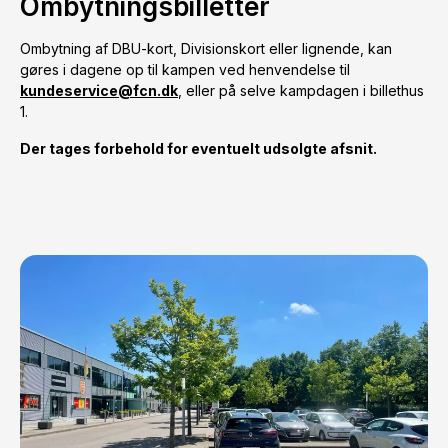
Ombytningsbilletter
Ombytning af DBU-kort, Divisionskort eller lignende, kan
gøres i dagene op til kampen ved henvendelse til
kundeservice@fcn.dk
, eller på selve kampdagen i billethus
1.
Der tages forbehold for eventuelt udsolgte afsnit.