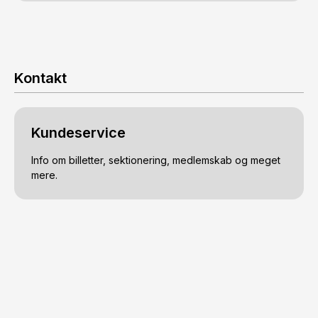
Kontakt
Kundeservice
Info om billetter, sektionering, medlemskab og meget
mere.