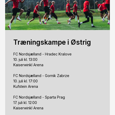
Træningskampe i Østrig
FC Nordsjælland - Hradec Kralove

10. juli kl. 13:00

Kaiserwinkl Arena

FC Nordsjælland - Gornik Zabrze

10. juli kl. 17:00

Kufstein Arena

FC Nordsjælland - Sparta Prag

17. juli kl. 12:00

Kaiserwinkl Arena
