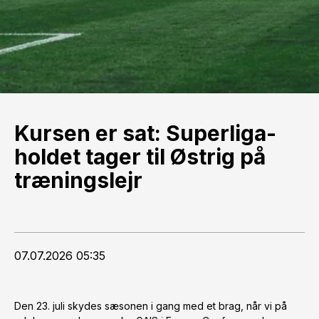
Kursen er sat: Superliga-
holdet tager til Østrig på
træningslejr
07.07.2026 05:35
Den 23. juli skydes sæsonen i gang med et brag, når vi på