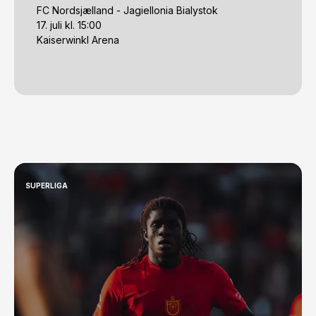
FC Nordsjælland - Jagiellonia Bialystok

17. juli kl. 15:00

Kaiserwinkl Arena
SUPERLIGA