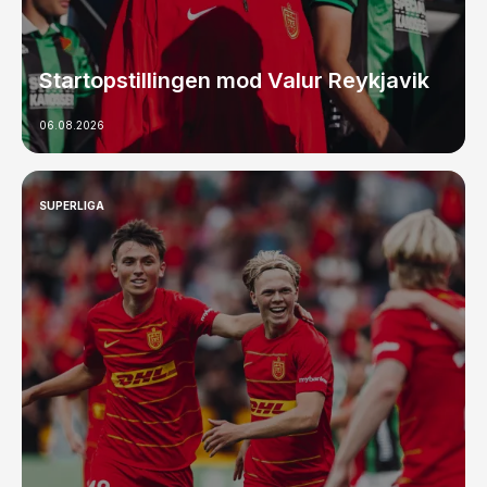
Startopstillingen mod Valur Reykjavik
06.08.2026
SUPERLIGA