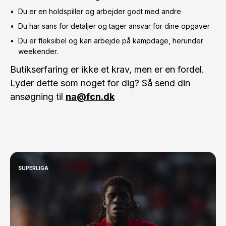
Du er en holdspiller og arbejder godt med andre
Du har sans for detaljer og tager ansvar for dine opgaver
Du er fleksibel og kan arbejde på kampdage, herunder
weekender.
Butikserfaring er ikke et krav, men er en fordel.
Lyder dette som noget for dig? Så send din
ansøgning til
na@fcn.dk
SUPERLIGA