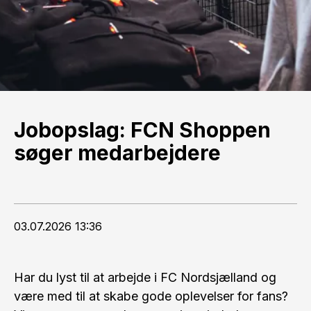
Jobopslag: FCN Shoppen
søger medarbejdere
03.07.2026 13:36
Har du lyst til at arbejde i FC Nordsjælland og
være med til at skabe gode oplevelser for fans?