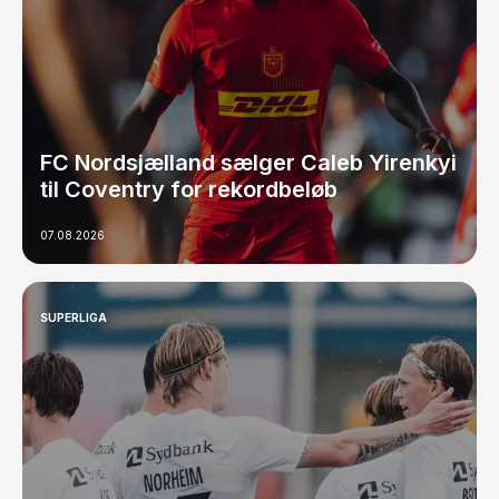
FC Nordsjælland sælger Caleb Yirenkyi
til Coventry for rekordbeløb
07.08.2026
SUPERLIGA