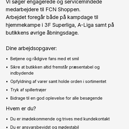
Vi søger engagerede og servicemindede
medarbejdere til FCN Shoppen.
Arbejdet foregår både på kampdage til
hjemmekampe i 3F Superliga, A-Liga samt på
butikkens øvrige åbningsdage.
Dine arbejdsopgaver:
Betjene og rådgive fans med et smil
Sikre at butikken altid fremstår præsentabel og
indbydende
Opfyldning af varer samt holde orden i sortimentet
Tryk af spillertrøjer
Bidrage til en god oplevelse for alle besøgende
Hvem er du?
Du er imødekommende og trives med kundekontakt
Du er ansvarsbevidst og mødestabil