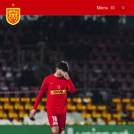
Menu
Logo