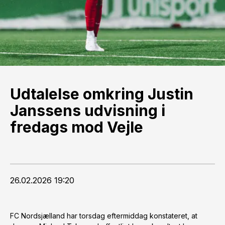
Udtalelse omkring Justin
Janssens udvisning i
fredags mod Vejle
26.02.2026 19:20
FC Nordsjælland har torsdag eftermiddag konstateret, at