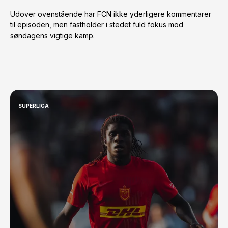
Udover ovenstående har FCN ikke yderligere kommentarer
til episoden, men fastholder i stedet fuld fokus mod
søndagens vigtige kamp.
SUPERLIGA